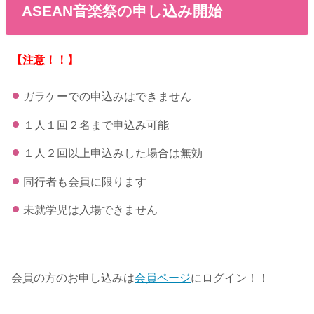
ASEAN音楽祭の申し込み開始
【注意！！】
ガラケーでの申込みはできません
１人１回２名まで申込み可能
１人２回以上申込みした場合は無効
同行者も会員に限ります
未就学児は入場できません
会員の方のお申し込みは
会員ページ
にログイン！！