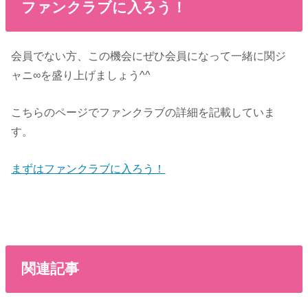
ファンクラブに入ろう！
会員でない方、この機会にぜひ会員になって一緒に関ジ
ャニ∞を盛り上げましょう^^
こちらのページでファンクラブの詳細を記載していま
す。
まずはファンクラブに入ろう！
関連記事