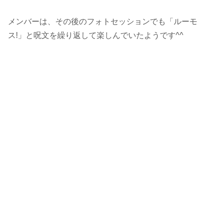
メンバーは、その後のフォトセッションでも「ルーモ
ス!」と呪文を繰り返して楽しんでいたようです^^