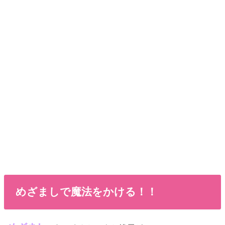
めざましで魔法をかける！！