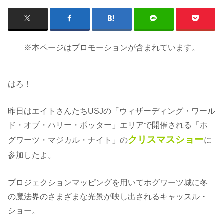
※本ページはプロモーションが含まれています。
はろ！
昨日はエイトさんたちUSJの「ウィザーディング・ワール
ド・オブ・ハリー・ポッター」エリアで開催される「ホ
クリスマスショー
グワーツ・マジカル・ナイト」の
に
参加したよ。
プロジェクションマッピングを用いてホグワーツ城に冬
の魔法界のさまざまな光景が映し出されるキャッスル・
ショー。