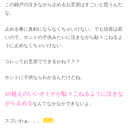
この錦戸の泣きながら止めるお芝居はすごいと思うんだ
な。
止める事に真剣にならなくちゃいけない。でも信吾は若
いので、ホントの子供みたいに泣きながら駄々こねるよ
うに止めなくちゃいけない。
コレってお芝居でできるかね？？？
ホントに子供ならわかるんだけどね。
30超えのいいオトナが駄々こねるように泣きな
がら止める
なんてなかなかできないよ。
感動
スゴいわぁ。。。