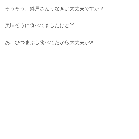
そうそう、錦戸さんうなぎは大丈夫ですか？
美味そうに食べてましたけど^^
あ、ひつまぶし食べてたから大丈夫かw