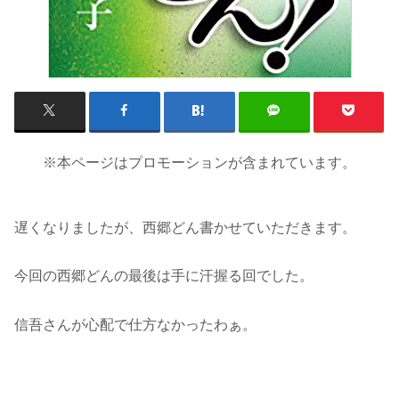
※本ページはプロモーションが含まれています。
遅くなりましたが、西郷どん書かせていただきます。
今回の西郷どんの最後は手に汗握る回でした。
信吾さんが心配で仕方なかったわぁ。