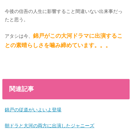
今後の信吾の人生に影響すること間違いない出来事だっ
たと思う。
錦戸がこの大河ドラマに出演するこ
アタシは今、
との素晴らしさを噛み締めています。。。
関連記事
錦戸の従道がいよいよ登場
朝ドラと大河の両方に出演したジャニーズ