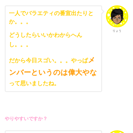
一人でバラエティの番宣出たりと
か。。。
りょう
どうしたらいいかわからへん
し。。。
メ
だから今日スゴい。。。やっぱ
ンバーというのは偉大やな
って思いましたね。
やりやすいですか？