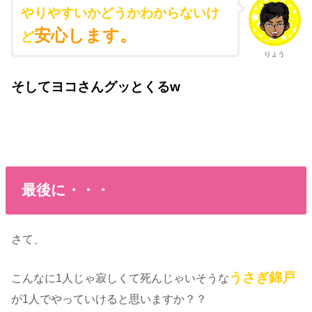
やりやすいかどうかわからないけ
安心します。
ど
りょう
そしてヨコさんグッとくるw
最後に・・・
さて、
うさぎ錦戸
こんなに1人じゃ寂しくて死んじゃいそうな
が1人でやっていけると思いますか？？