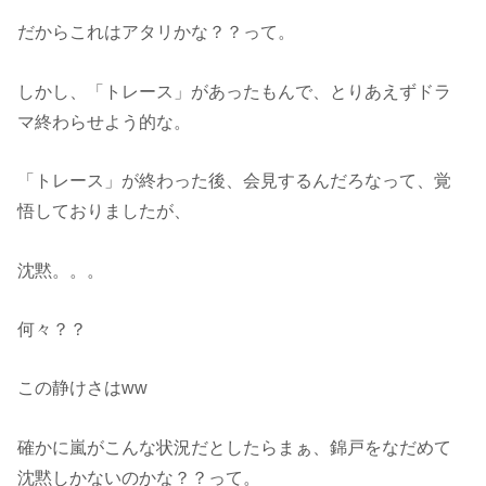
だからこれはアタリかな？？って。
しかし、「トレース」があったもんで、とりあえずドラ
マ終わらせよう的な。
「トレース」が終わった後、会見するんだろなって、覚
悟しておりましたが、
沈黙。。。
何々？？
この静けさはww
確かに嵐がこんな状況だとしたらまぁ、錦戸をなだめて
沈黙しかないのかな？？って。