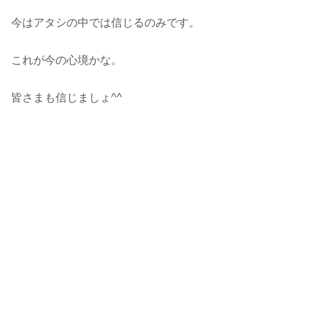
今はアタシの中では信じるのみです。
これが今の心境かな。
皆さまも信じましょ^^