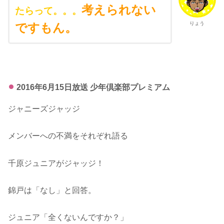
考えられない
たらって。。。
りょう
ですもん。
2016年6月15日放送 少年倶楽部プレミアム
ジャニーズジャッジ
メンバーへの不満をそれぞれ語る
千原ジュニアがジャッジ！
錦戸は「なし」と回答。
ジュニア「全くないんですか？」