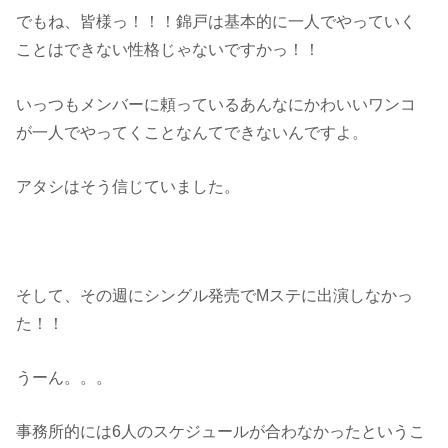
でもね、皆様っ！！！錦戸は基本的に一人でやっていく
ことはできない性格じゃないですかっ！！
いっつもメンバーに頼っているあんなにかわいいワンコ
が一人でやってくことなんてできないんですよ。
アタシはそう信じていました。
そして、その週にシングル発売でMステに出演しなかっ
た！！
うーん。。。
事務所的には6人のスケジュールが合わなかったというこ