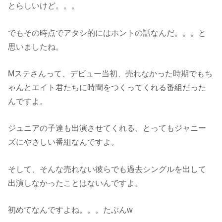
とらしいけど。。。
でもその時点でアタシ的にはホントの話なんだ。。。と
思いましたね。
Mステさんって、デビュー当初、売れなかった時期でもち
ゃんとエイト君たちに時間をつくってくれる番組だった
んですよ。
ジュニアの子達も出演させてくれる、とってもジャニー
ズにやさしい番組なんですよ。
そして、そんな売れない彼らでも過去シングルを出して
出演しなかったことはないんですよ。
初めてなんですよね。。。たぶんw