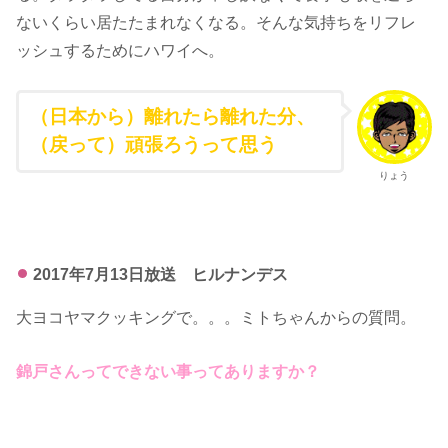
ないくらい居たたまれなくなる。そんな気持ちをリフレ
ッシュするためにハワイへ。
（日本から）離れたら離れた分、
（戻って）頑張ろうって思う
りょう
2017年7月13日放送 ヒルナンデス
大ヨコヤマクッキングで。。。ミトちゃんからの質問。
錦戸さんってできない事ってありますか？