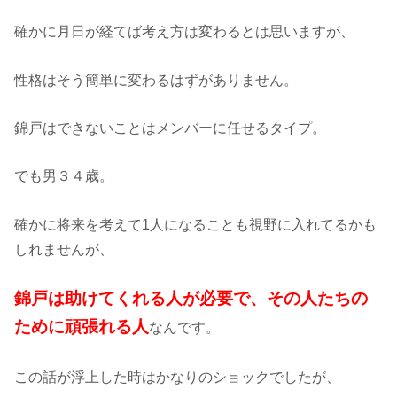
確かに月日が経てば考え方は変わるとは思いますが、
性格はそう簡単に変わるはずがありません。
錦戸はできないことはメンバーに任せるタイプ。
でも男３４歳。
確かに将来を考えて1人になることも視野に入れてるかも
しれませんが、
錦戸は助けてくれる人が必要で、その人たちの
ために頑張れる人
なんです。
この話が浮上した時はかなりのショックでしたが、