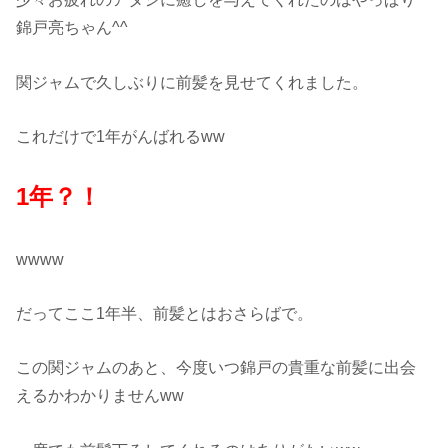
錦戸亮ちゃん^^
関ジャムで久しぶりに前髪を見せてくれました。
これだけで1年がんばれるww
1年？！
wwww
だってここ1年半、前髪とはおさらばで。
この関ジャムのあと、今度いつ錦戸の貴重な前髪に出会
えるかわかりませんww