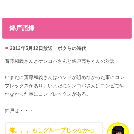
錦戸語録
2013年5月12日放送 ボクらの時代
斎藤和義さんとケンコバさんと錦戸亮ちゃんの対談
いまだに斎藤和義さんはバンドが組めなかった事にコン
プレックスがあり、いまだにケンコバさんはコンビでや
れなかった事にコンプレックスがある。
錦戸は・・・
俺。。。もしグループじゃなかっ