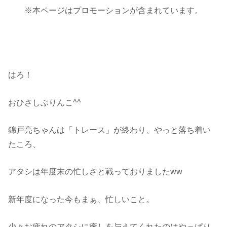
※本ページはプロモーションが含まれています。
はろ！
おひさしぶりんこ^^
錦戸亮ちゃんは「トレース」が終わり、やっと落ち着い
たころ、
アタシは年度末の忙しさと戦っておりましたww
新年度になった今もまぁ、忙しいこと。
少々お疲れのアタシに癒しを与えてくれたのはやっぱり