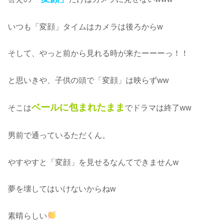
いつも「変顔」タイムはカメラは後ろからw
そして、やっと前から見れる時が来たーーーっ！！
と思いきや、子供の頭で「変顔」は映らずww
ベールに包まれたまま
そこは
でドラマは終了ww
男前で通っているただくん。
やすやすと「変顔」を見せるなんてできませんw
夢を壊してはいけないからねw
素晴らしい