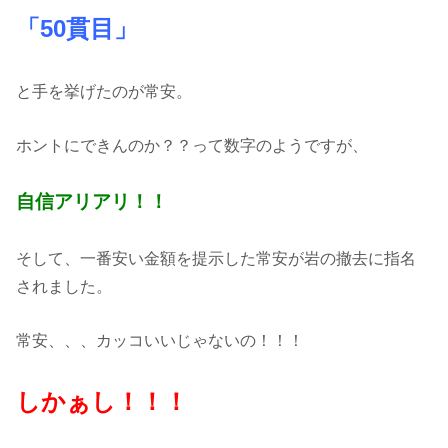
「50貫目」
と手を挙げたのが常安。
ホントにできんのか？？って数字のようですが、
自信アリアリ！！
そして、一番安い金額を提示した常安が岩の撤去に指名
されました。
常安、、、カッコいいじゃないの！！！
しかぁし！！！