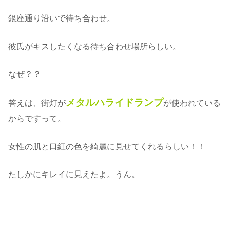
銀座通り沿いで待ち合わせ。
彼氏がキスしたくなる待ち合わせ場所らしい。
なぜ？？
メタルハライドランプ
答えは、街灯が
が使われている
からですって。
女性の肌と口紅の色を綺麗に見せてくれるらしい！！
たしかにキレイに見えたよ。うん。