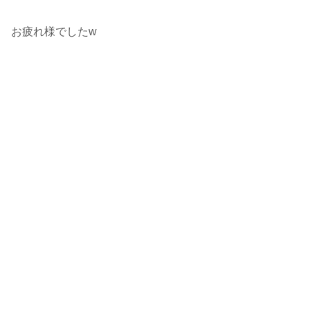
お疲れ様でしたw