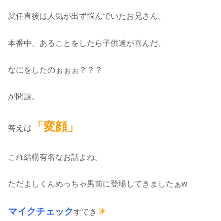
就任直後は人気が出ず悩んでいたお兄さん。
本番中、あることをしたら子供達が喜んだ。
なにをしたのぉぉぉ？？？
が問題。
「変顔」
答えは
これ結構有名なお話よね。
ただよしくんめっちゃ男前に登場してきましたぁw
マイクチェック
すてき