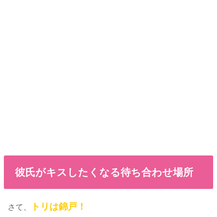
彼氏がキスしたくなる待ち合わせ場所
トリは錦戸！
さて、