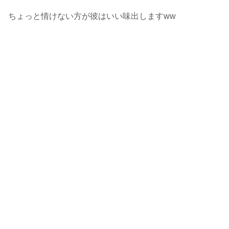
ちょっと情けない方が彼はいい味出しますww