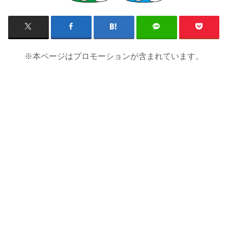
※本ページはプロモーションが含まれています。