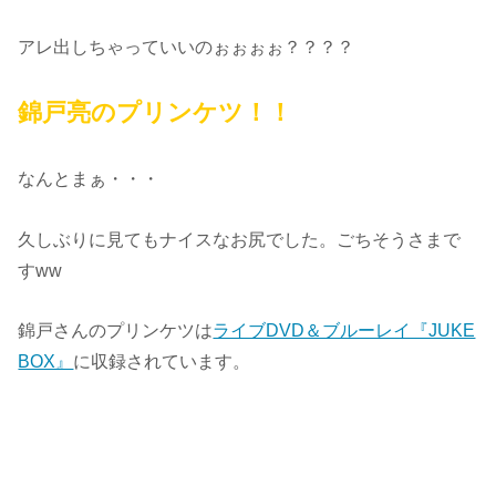
アレ出しちゃっていいのぉぉぉぉ？？？？
錦戸亮のプリンケツ！！
なんとまぁ・・・
久しぶりに見てもナイスなお尻でした。ごちそうさまで
すww
錦戸さんのプリンケツは
ライブDVD＆ブルーレイ『JUKE
BOX』
に収録されています。