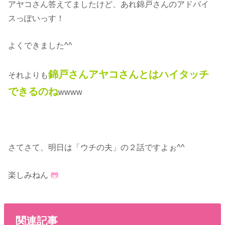
アヤコさん答えてましたけど、あれ錦戸さんのアドバイ
スっぽいっす！
よくできました^^
錦戸さんアヤコさんとはハイタッチ
それよりも
できるのね
wwww
さてさて、明日は「ウチの夫」の２話ですよぉ^^
楽しみねん
関連記事