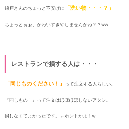
「洗い物・・・？」
錦戸さんのちょっと不安げに
ちょっとぉぉ、かわいすぎやしませんかね？？ww
レストランで損する人は・・・
「同じものください！」
って注文する人らしい。
『同じもの！』って注文はほぼほぼしないアタシ。
損しなくてよかったです。←ホントかよ！w