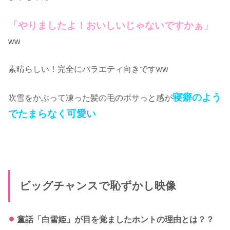
「やりましたよ！おいしいじゃないですかぁ」
ww
素晴らしい！完全にバラエティ向きですww
寝癖のよう
吹雪をかぶって凍った髪の毛のボサっと感が
でたまらなく可愛い
ビッグチャンスで恥ずかし映像
童話「白雪姫」が目を覚ましたホントの理由とは？？