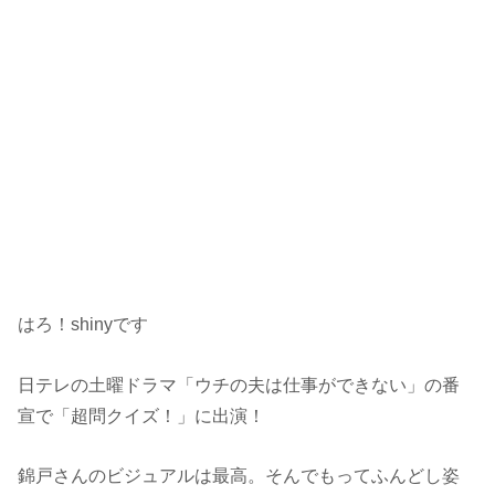
はろ！shinyです
日テレの土曜ドラマ「ウチの夫は仕事ができない」の番
宣で「超問クイズ！」に出演！
錦戸さんのビジュアルは最高。そんでもってふんどし姿