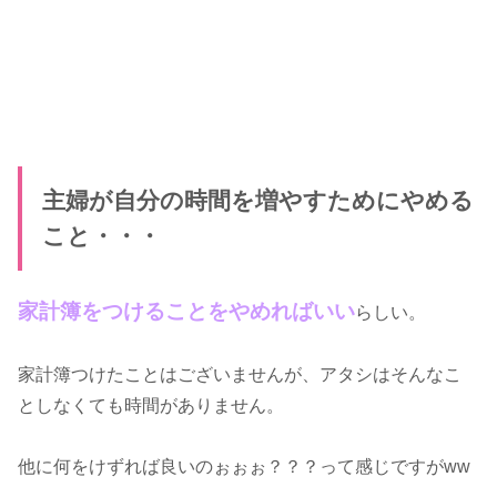
主婦が自分の時間を増やすためにやめる
こと・・・
家計簿をつけることをやめればいい
らしい。
家計簿つけたことはございませんが、アタシはそんなこ
としなくても時間がありません。
他に何をけずれば良いのぉぉぉ？？？って感じですがww