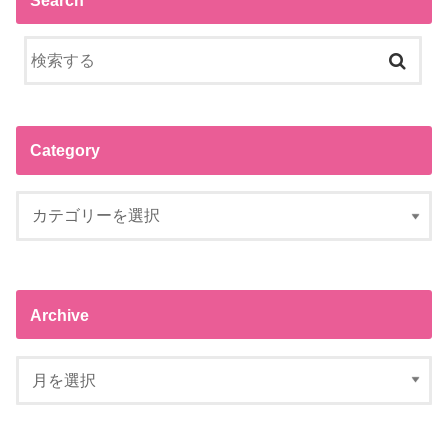
Category
Archive