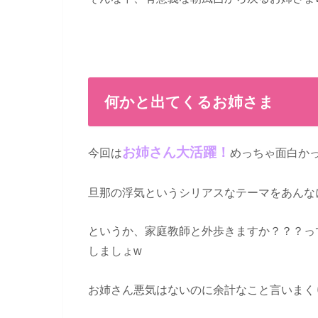
何かと出てくるお姉さま
お姉さん大活躍！
今回は
めっちゃ面白か
旦那の浮気というシリアスなテーマをあんな
というか、家庭教師と外歩きますか？？？っ
しましょw
お姉さん悪気はないのに余計なこと言いまく