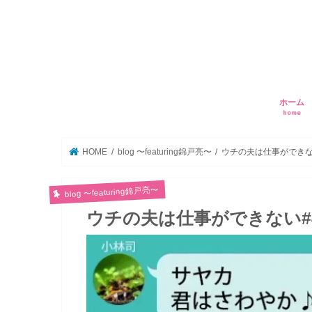
ホーム
home
HOME
blog 〜featuring錦戸亮〜
ウチの夫は仕事ができな
blog 〜featuring錦戸亮〜
ウチの夫は仕事ができない#