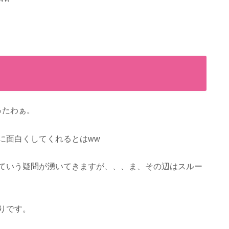
ったわぁ。
に面白くしてくれるとはww
ていう疑問が湧いてきますが、、、ま、その辺はスルー
りです。