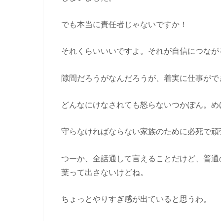
でも本当に責任者じゃないですか！
それくらいいいですよ。それが自信につなが
隙間だろうがなんだろうが、着実に仕事がで
どんなにけなされても怒らないつかぽん。め
守らなければならない家族のために必死で頑
つーか、全話通して言えることだけど、普通
葉って出さないけどね。
ちょっとやりすぎ感が出ていると思うわ。