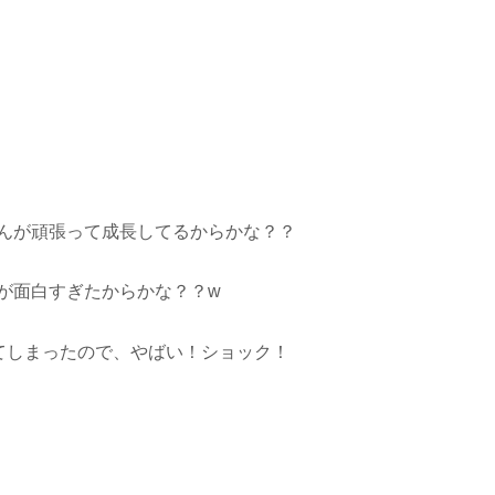
んが頑張って成長してるからかな？？
が面白すぎたからかな？？w
てしまったので、やばい！ショック！