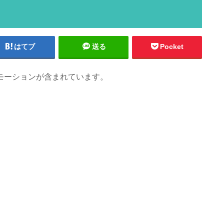
はてブ
送る
Pocket
モーションが含まれています。