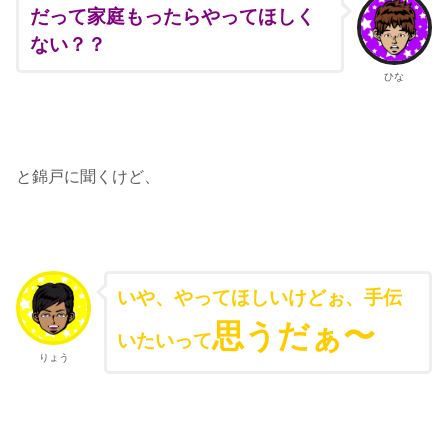
だって家庭もったらやってほしく
ない？？
ひな
と錦戸に聞くけど、
いや、やってほしいけどぉ、手伝
思うだぁ〜
いたいって
りょう