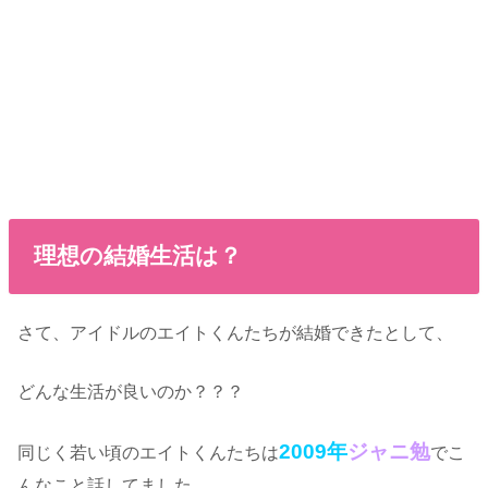
理想の結婚生活は？
さて、アイドルのエイトくんたちが結婚できたとして、
どんな生活が良いのか？？？
2009年
ジャニ勉
同じく若い頃のエイトくんたちは
でこ
んなこと話してました。