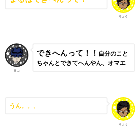
りょう
できへんって！！
自分のこと
ちゃんとできてへんやん、オマエ
ヨコ
うん。。。
りょう