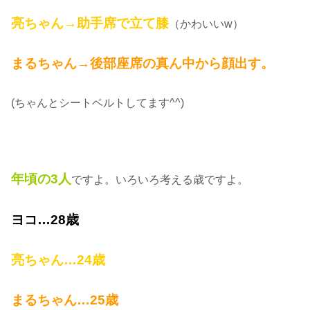
亮ちゃん→助手席で立て膝
（かわいいw）
まるちゃん→後部座席の真ん中から顔出す。
(ちゃんとシートベルトしてます^^)
年頃の3人
ですよ。いろいろ考える歳ですよ。
ヨコ…28歳
亮ちゃん…24歳
まるちゃん…25歳