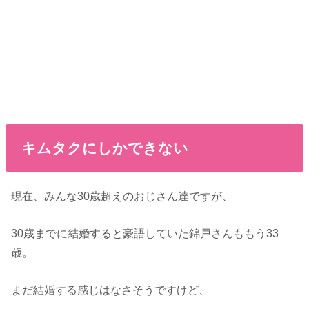
キムタクにしかできない
現在、みんな30歳超えのおじさん達ですが、
30歳までに結婚すると豪語していた錦戸さんももう33
歳。
まだ結婚する感じはなさそうですけど、