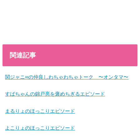
関連記事
関ジャニ∞の仲良しわちゃわちゃトーク 〜オンタマ〜
すばちゃんの錦戸亮を褒めちぎるエピソード
まるりょのほっこりエピソード
よこりょのほっこりエピソード