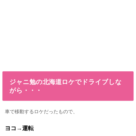
ジャニ勉の北海道ロケでドライブしな
がら・・・
車で移動するロケだったもので、
ヨコ→運転