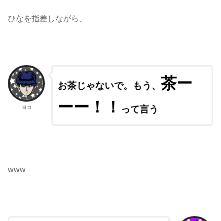
ひなを指差しながら、
茶ー
お茶じゃないで。もう、
ーー！！
って言う
ヨコ
www