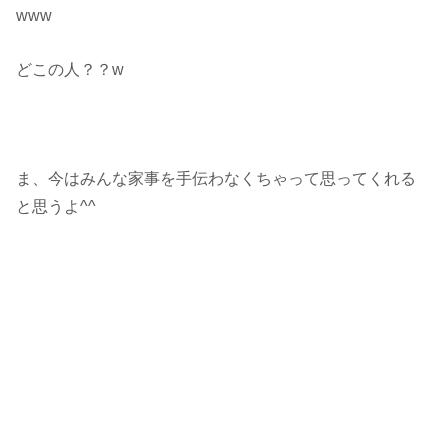
www
どこの人？？w
ま、今はみんな家事を手伝わなくちゃって思ってくれる
と思うよ^^