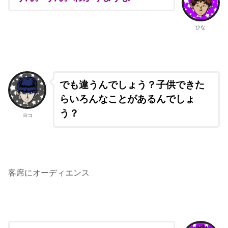
ひな
でも違うんでしょう？子供できた
らいろんなことがあるんでしょ
う？
ヨコ
客席にオーディエンス